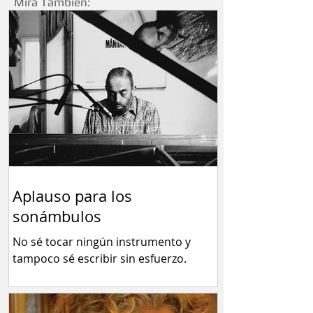
Mirá También:
Aplauso para los
sonámbulos
No sé tocar ningún instrumento y
tampoco sé escribir sin esfuerzo.