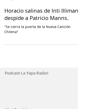
La Yapa
Horacio salinas de Inti Illimani
despide a Patricio Manns.
"Se cierra la puerta de la Nueva Canción
Chilena"
Podcast La Yapa Radio!