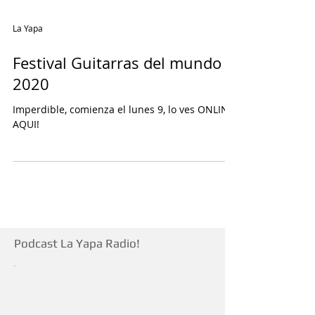
La Yapa
Festival Guitarras del mundo
2020
Imperdible, comienza el lunes 9, lo ves ONLINE
AQUI!
Podcast La Yapa Radio!