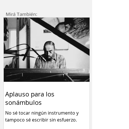
Mirá También:
Aplauso para los
sonámbulos
No sé tocar ningún instrumento y