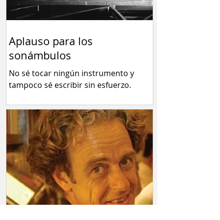
Aplauso para los
sonámbulos
No sé tocar ningún instrumento y
tampoco sé escribir sin esfuerzo.