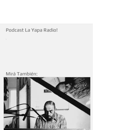
Podcast La Yapa Radio!
Mirá También: