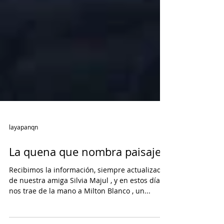
layapanqn
La quena que nombra paisajes
Recibimos la información, siempre actualizada
de nuestra amiga Silvia Majul , y en estos días
nos trae de la mano a Milton Blanco , un...