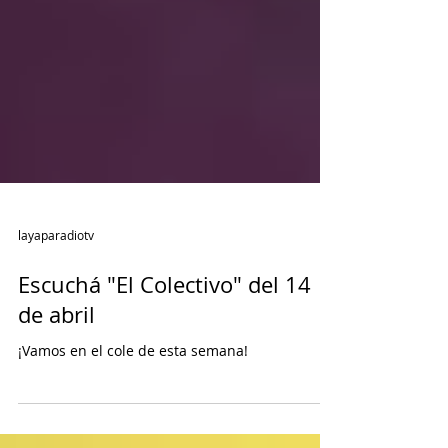
layaparadiotv
Escuchá "El Colectivo" del 14
de abril
¡Vamos en el cole de esta semana!