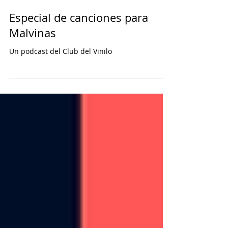
layaparadiotv
Especial de canciones para
Malvinas
Un podcast del Club del Vinilo