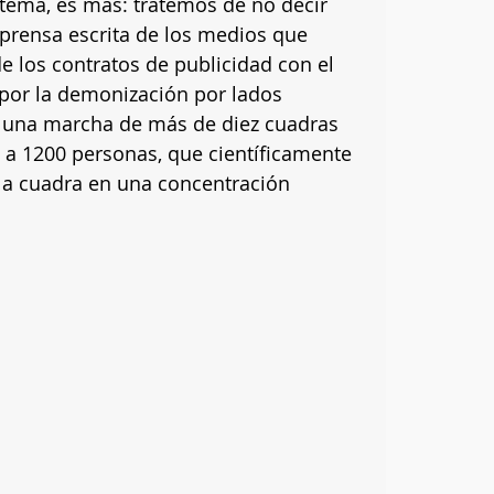
tema, es más: tratemos de no decir 
a prensa escrita de los medios que 
e los contratos de publicidad con el 
 por la demonización por lados 
 una marcha de más de diez cuadras 
 a 1200 personas, que científicamente 
la cuadra en una concentración 