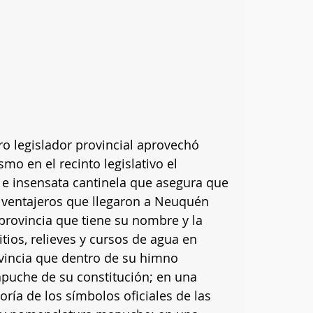
o legislador provincial aprovechó 
smo en el recinto legislativo el 
 e insensata cantinela que asegura que 
 ventajeros que llegaron a Neuquén 
 provincia que tiene su nombre y la 
tios, relieves y cursos de agua en 
incia que dentro de su himno 
apuche de su constitución; en una 
oría de los símbolos oficiales de las 