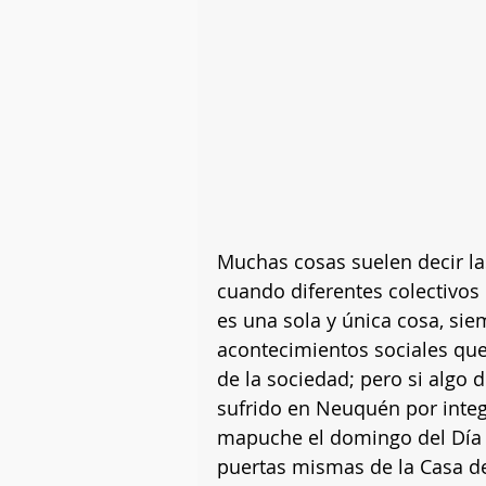
Muchas cosas suelen decir la
cuando diferentes colectivos
es una sola y única cosa, siem
acontecimientos sociales que
de la sociedad; pero si algo 
sufrido en Neuquén por inte
mapuche el domingo del Día I
puertas mismas de la Casa de