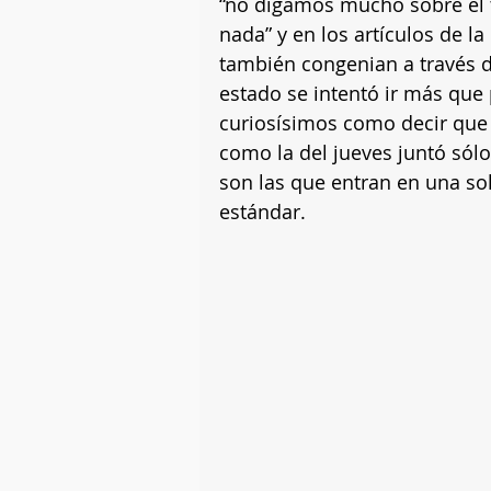
“no digamos mucho sobre el 
nada” y en los artículos de l
también congenian a través d
estado se intentó ir más que
curiosísimos como decir que
como la del jueves juntó sólo
son las que entran en una so
estándar. 