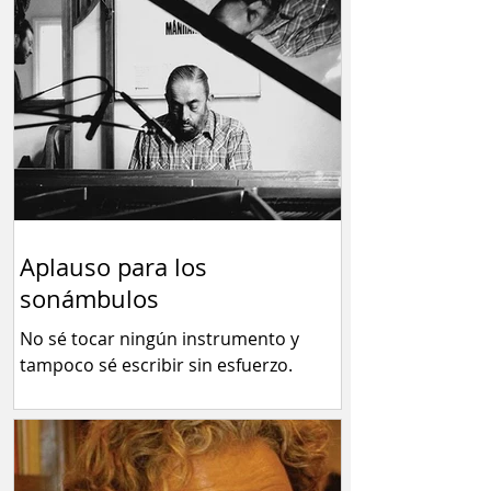
Mirá También:
Aplauso para los
sonámbulos
No sé tocar ningún instrumento y
tampoco sé escribir sin esfuerzo.