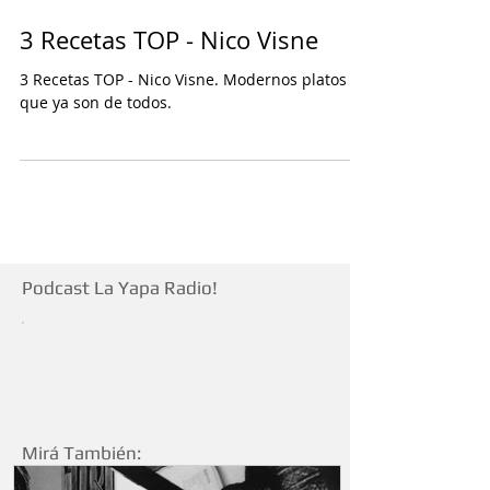
Nico Visne
3 Recetas TOP - Nico Visne
3 Recetas TOP - Nico Visne. Modernos platos
que ya son de todos.
Podcast La Yapa Radio!