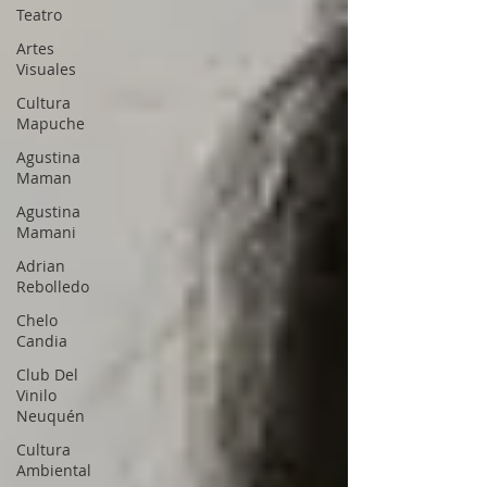
Teatro
Artes
Visuales
Cultura
Mapuche
Agustina
Maman
Agustina
Mamani
Adrian
Rebolledo
Chelo
Candia
Club Del
Vinilo
Neuquén
Cultura
Ambiental