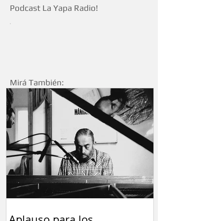
Podcast La Yapa Radio!
Mirá También: