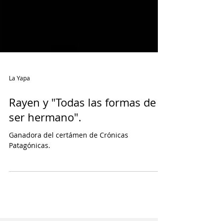
La Yapa
Rayen y "Todas las formas de
ser hermano".
Ganadora del certámen de Crónicas
Patagónicas.