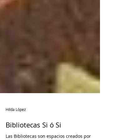
Hilda López
Bibliotecas Si ó Si