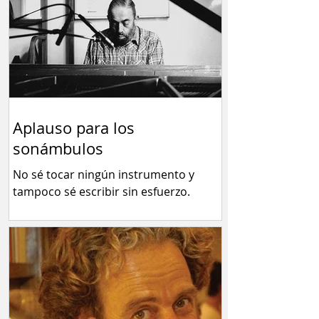
Aplauso para los
sonámbulos
No sé tocar ningún instrumento y
tampoco sé escribir sin esfuerzo.