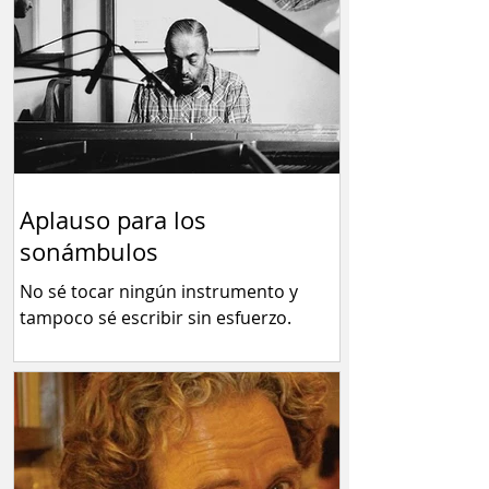
Aplauso para los
sonámbulos
No sé tocar ningún instrumento y
tampoco sé escribir sin esfuerzo.