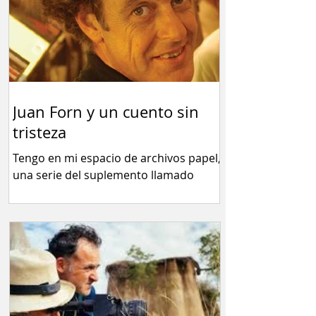
Juan Forn y un cuento sin
tristeza
Tengo en mi espacio de archivos papel,
una serie del suplemento llamado
RADAR libros (1996)...