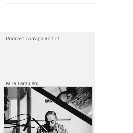
militar.
Podcast La Yapa Radio!
Mirá También: