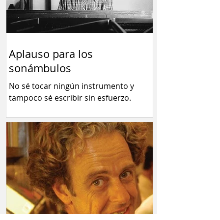
Aplauso para los
sonámbulos
No sé tocar ningún instrumento y
tampoco sé escribir sin esfuerzo.