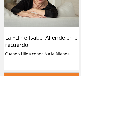
La FLIP e Isabel Allende en el
recuerdo
Cuando Hilda conoció a la Allende