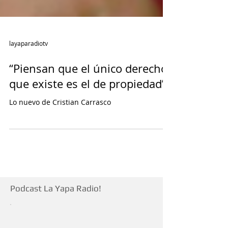
layaparadiotv
“Piensan que el único derecho
que existe es el de propiedad”
Lo nuevo de Cristian Carrasco
Podcast La Yapa Radio!