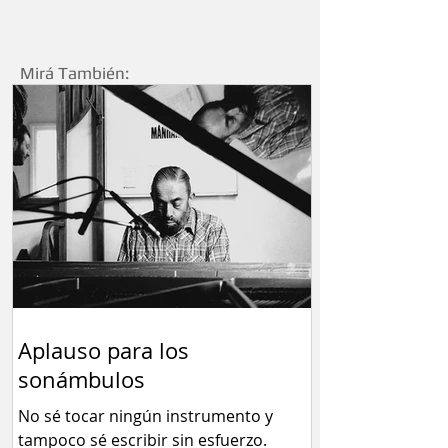
Mirá También:
Aplauso para los
sonámbulos