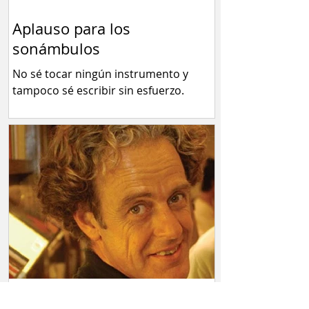
Aplauso para los
sonámbulos
No sé tocar ningún instrumento y
tampoco sé escribir sin esfuerzo.