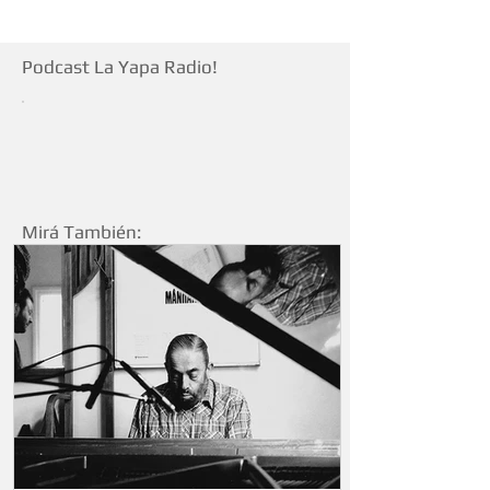
Podcast La Yapa Radio!
Mirá También: