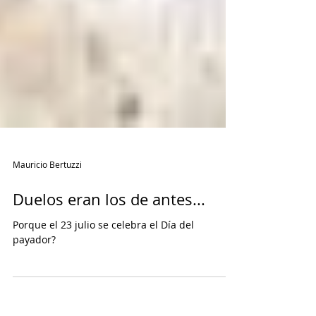
Mauricio Bertuzzi
Duelos eran los de antes...
Porque el 23 julio se celebra el Día del
payador?