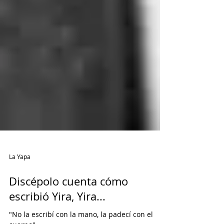
La Yapa
Discépolo cuenta cómo
escribió Yira, Yira...