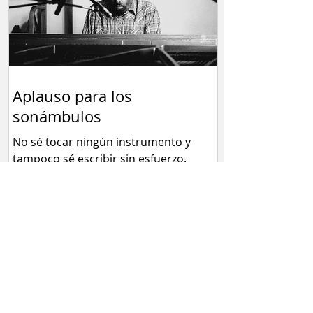
Aplauso para los
sonámbulos
No sé tocar ningún instrumento y
tampoco sé escribir sin esfuerzo.