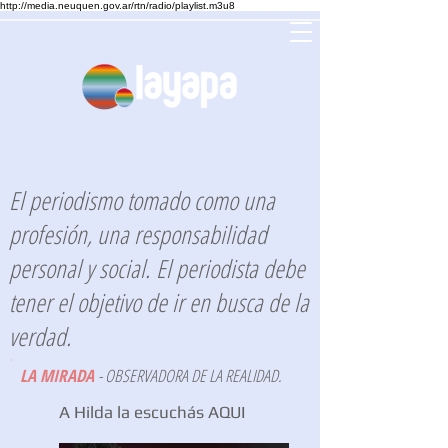
http://media.neuquen.gov.ar/rtn/radio/playlist.m3u8
El periodismo tomado como una
profesión, una responsabilidad
personal y social. El periodista debe
tener el objetivo de ir en busca de la
verdad.
LA MIRADA
- OBSERVADORA DE LA REALIDAD.
A Hilda la escuchás AQUI