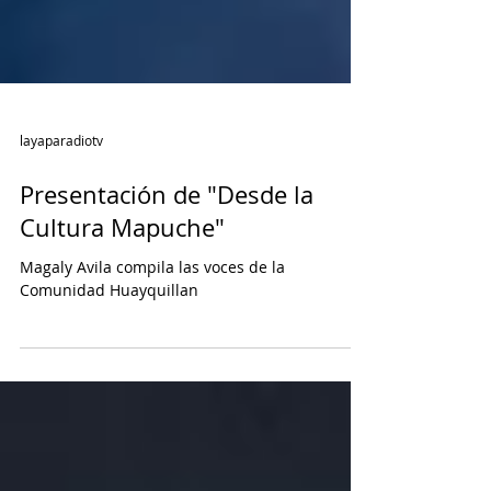
layaparadiotv
Presentación de "Desde la
Cultura Mapuche"
Magaly Avila compila las voces de la
Comunidad Huayquillan