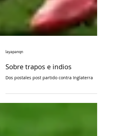
layapanqn
Sobre trapos e indios
Dos postales post partido contra Inglaterra