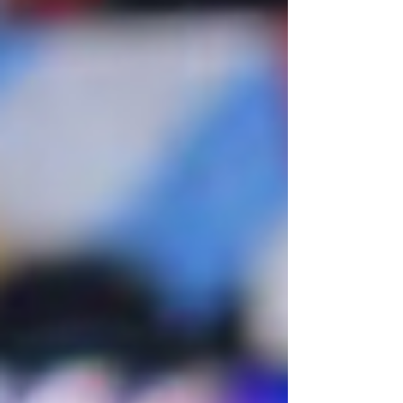
Un artículo de Guillermo Piro para Perfil