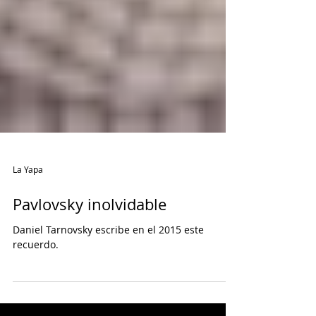
La Yapa
Pavlovsky inolvidable
Daniel Tarnovsky escribe en el 2015 este
recuerdo.