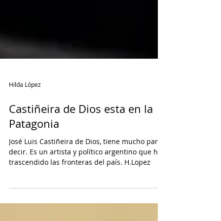
Hilda López
Castiñeira de Dios esta en la
Patagonia
José Luis Castiñeira de Dios, tiene mucho para
decir. Es un artista y político argentino que ha
trascendido las fronteras del país. H.Lopez